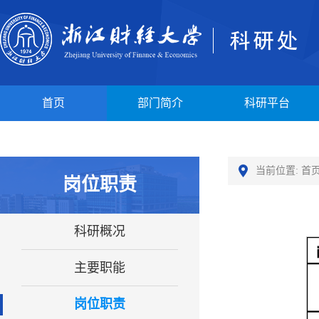
首页
部门简介
科研平台
当前位置:
首
岗位职责
科研概况
主要职能
岗位职责