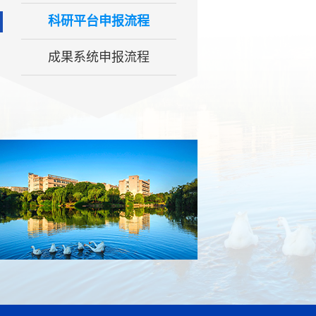
科研平台申报流程
成果系统申报流程