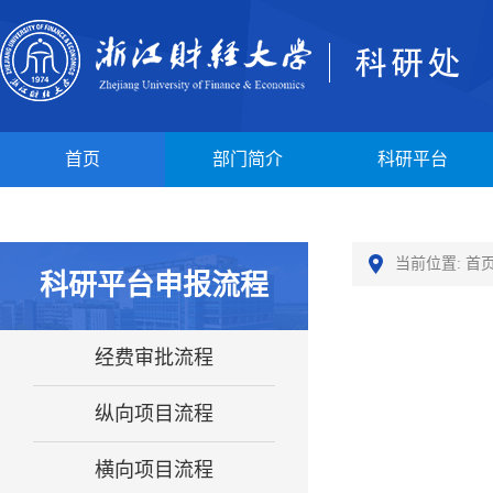
首页
部门简介
科研平台
当前位置:
首
科研平台申报流程
经费审批流程
纵向项目流程
横向项目流程