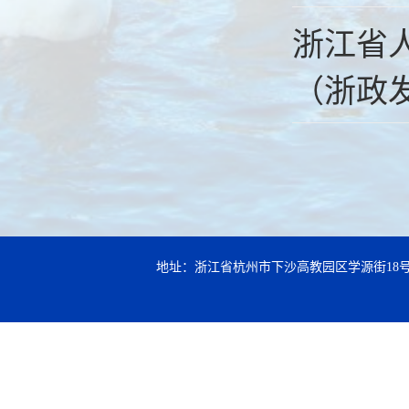
浙江省
（浙政发
地址：浙江省杭州市下沙高教园区学源街18号 邮编：