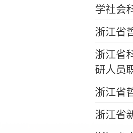
学社会科
浙江省
浙江省
研人员职
浙江省
浙江省