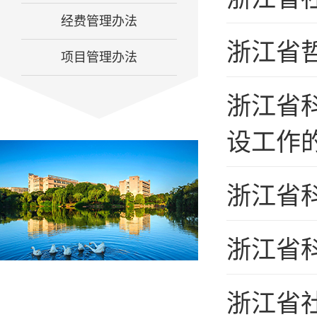
经费管理办法
浙江省
项目管理办法
浙江省
设工作
浙江省
浙江省
浙江省