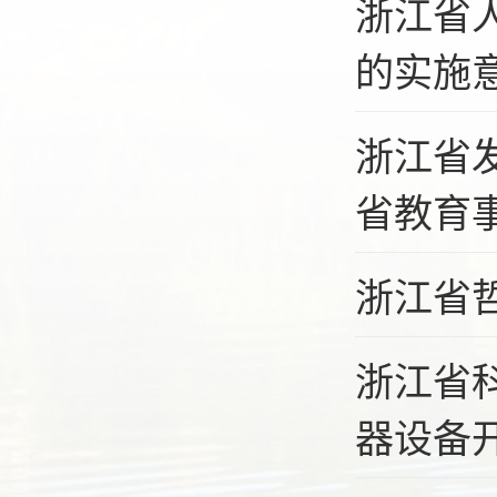
浙江省
的实施
浙江省
省教育事
浙江省
浙江省
器设备开