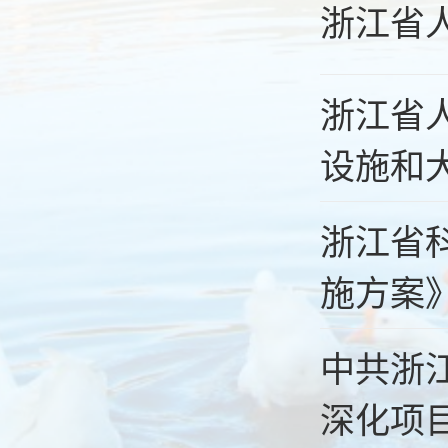
浙江省
浙江省
设施和大
浙江省
施方案
中共浙
深化项目