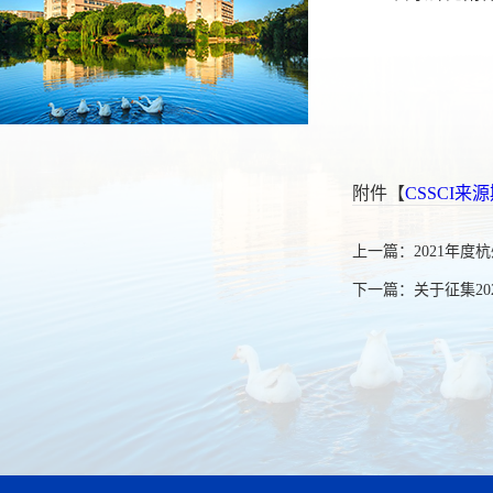
附件【
CSSCI来源
上一篇：
2021年
下一篇：
关于征集2