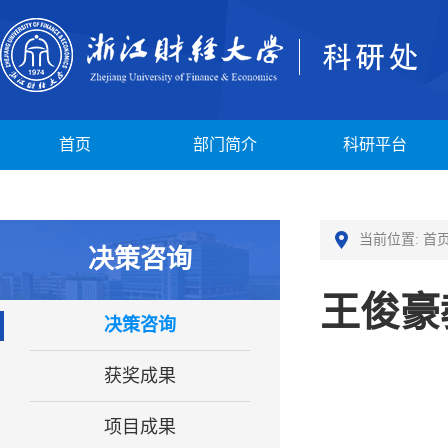
首页
部门简介
科研平台
当前位置:
首
决策咨询
王俊豪
决策咨询
获奖成果
项目成果