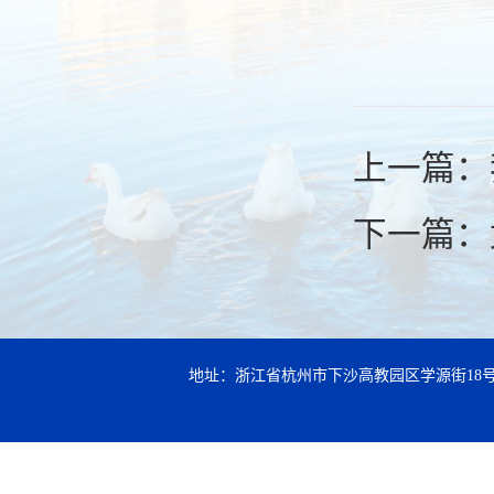
上一篇：
下一篇：
地址：浙江省杭州市下沙高教园区学源街18号 邮编：