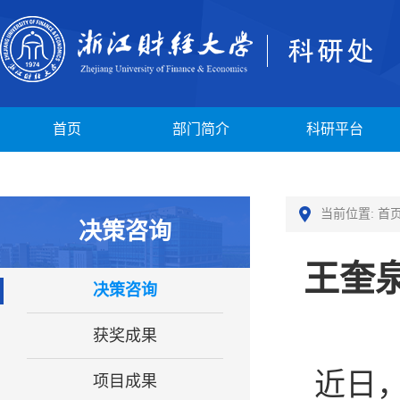
首页
部门简介
科研平台
当前位置:
首
决策咨询
王奎
决策咨询
获奖成果
近日
项目成果