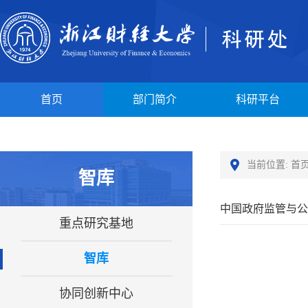
首页
部门简介
科研平台
当前位置:
首
智库
中国政府监管与公
重点研究基地
智库
协同创新中心