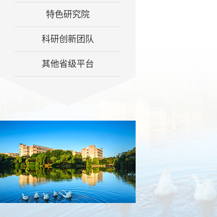
特色研究院
科研创新团队
其他省级平台